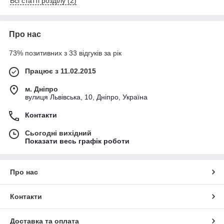
Всі статті розділу (2)
Про нас
73% позитивних з 33 відгуків за рік
Працює з 11.02.2015
м. Дніпро
вулиця Львівська, 10, Дніпро, Україна
Контакти
Сьогодні вихідний
Показати весь графік роботи
Про нас
Контакти
Доставка та оплата