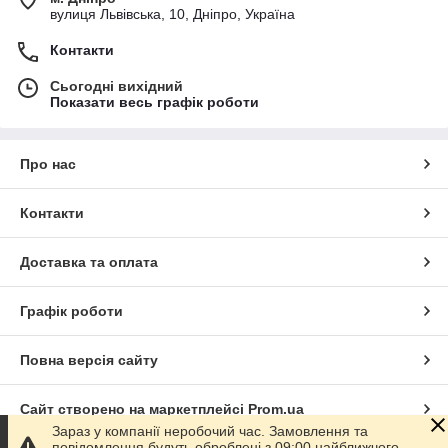
вулиця Львівська, 10, Дніпро, Україна
Контакти
Сьогодні вихідний
Показати весь графік роботи
Про нас
Контакти
Доставка та оплата
Графік роботи
Повна версія сайту
Сайт створено на маркетплейсі
Prom.ua
Зараз у компанії неробочий час. Замовлення та
повідомлення будуть оброблені з 09:00 найближчого