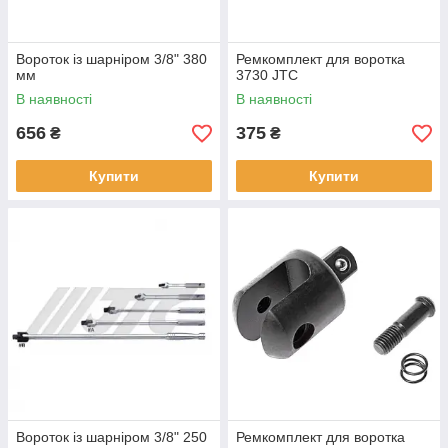
Вороток із шарніром 3/8" 380
Ремкомплект для воротка
мм
3730 JTC
В наявності
В наявності
656
375
₴
₴
Купити
Купити
Вороток із шарніром 3/8" 250
Ремкомплект для воротка