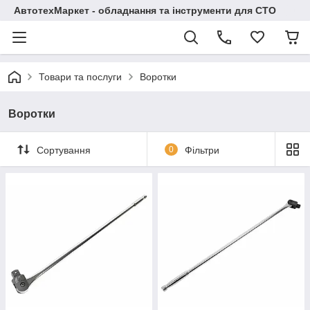
АвтотехМаркет - обладнання та інструменти для СТО
Товари та послуги
Воротки
Воротки
Сортування
0
Фільтри