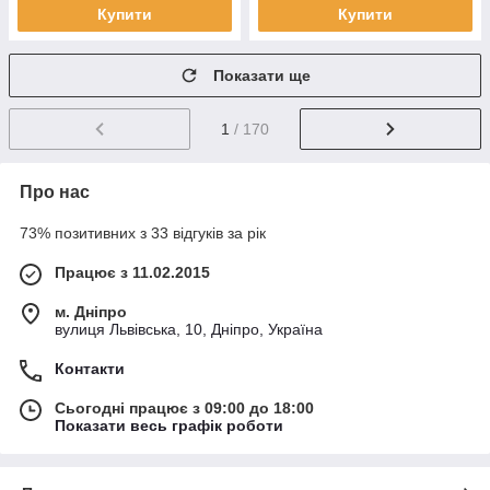
Купити
Купити
Показати ще
1
/ 170
Про нас
73% позитивних з 33 відгуків за рік
Працює з 11.02.2015
м. Дніпро
вулиця Львівська, 10, Дніпро, Україна
Контакти
Сьогодні працює з 09:00 до 18:00
Показати весь графік роботи