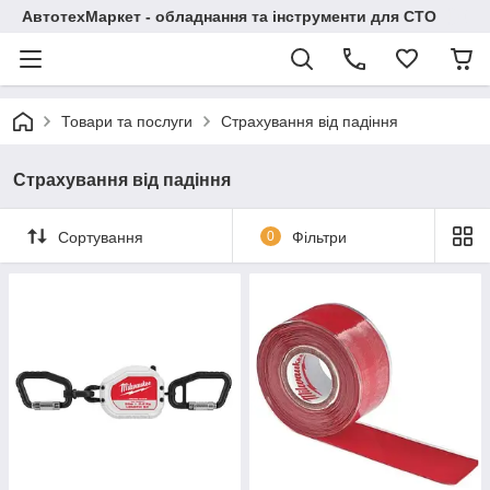
АвтотехМаркет - обладнання та інструменти для СТО
Товари та послуги
Страхування від падіння
Страхування від падіння
Сортування
0
Фільтри