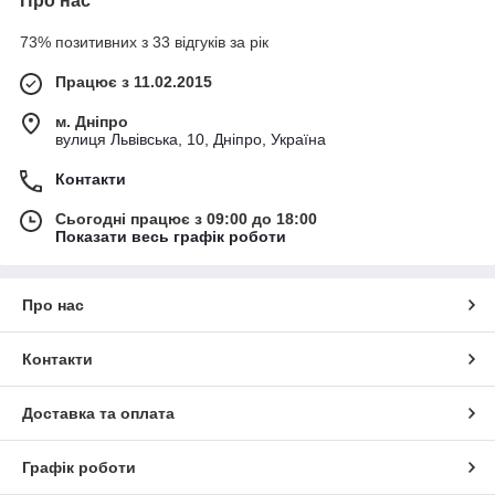
Про нас
73% позитивних з 33 відгуків за рік
Працює з 11.02.2015
м. Дніпро
вулиця Львівська, 10, Дніпро, Україна
Контакти
Сьогодні працює з 09:00 до 18:00
Показати весь графік роботи
Про нас
Контакти
Доставка та оплата
Графік роботи