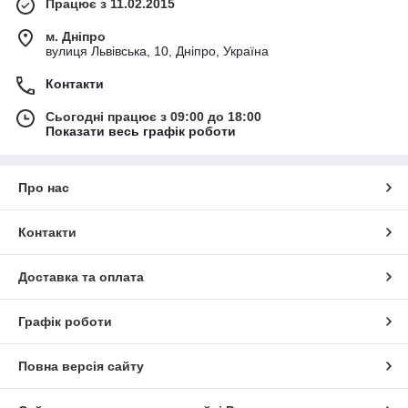
Працює з 11.02.2015
м. Дніпро
вулиця Львівська, 10, Дніпро, Україна
Контакти
Сьогодні працює з 09:00 до 18:00
Показати весь графік роботи
Про нас
Контакти
Доставка та оплата
Графік роботи
Повна версія сайту