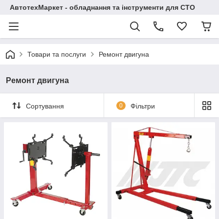
АвтотехМаркет - обладнання та інструменти для СТО
Товари та послуги
Ремонт двигуна
Ремонт двигуна
Сортування
0
Фільтри