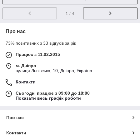
1
/ 4
Про нас
73% позитивних з 33 відгуків за рік
Працює з 11.02.2015
м. Дніпро
вулиця Львівська, 10, Дніпро, Україна
Контакти
Сьогодні працює з 09:00 до 18:00
Показати весь графік роботи
Про нас
Контакти