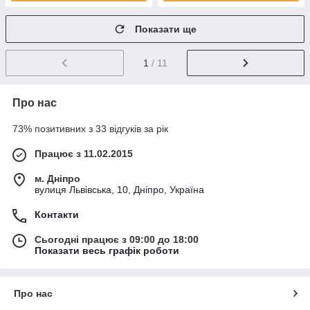
Показати ще
1
/ 11
Про нас
73% позитивних з 33 відгуків за рік
Працює з 11.02.2015
м. Дніпро
вулиця Львівська, 10, Дніпро, Україна
Контакти
Сьогодні працює з 09:00 до 18:00
Показати весь графік роботи
Про нас