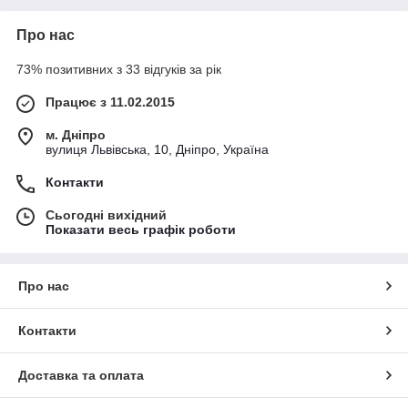
Про нас
73% позитивних з 33 відгуків за рік
Працює з 11.02.2015
м. Дніпро
вулиця Львівська, 10, Дніпро, Україна
Контакти
Сьогодні вихідний
Показати весь графік роботи
Про нас
Контакти
Доставка та оплата