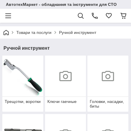
АвтотехМаркет - обладнання та інструменти для СТО
Товари та послуги
Ручной инструмент
Ручной инструмент
Трещотки, воротки
Ключи гаечные
Головки, насадки,
биты