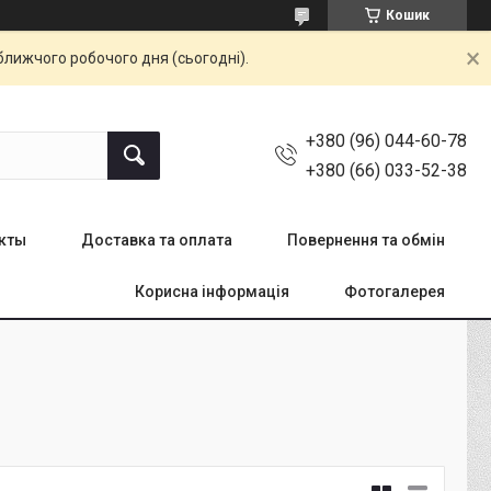
Кошик
ближчого робочого дня (сьогодні).
+380 (96) 044-60-78
+380 (66) 033-52-38
кты
Доставка та оплата
Повернення та обмін
Корисна інформація
Фотогалерея