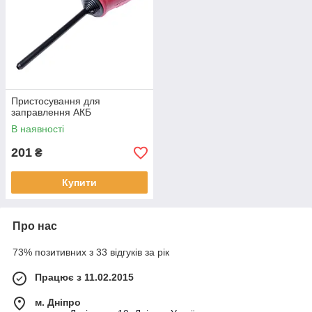
Пристосування для
заправлення АКБ
В наявності
201
₴
Купити
Про нас
73% позитивних з 33 відгуків за рік
Працює з 11.02.2015
м. Дніпро