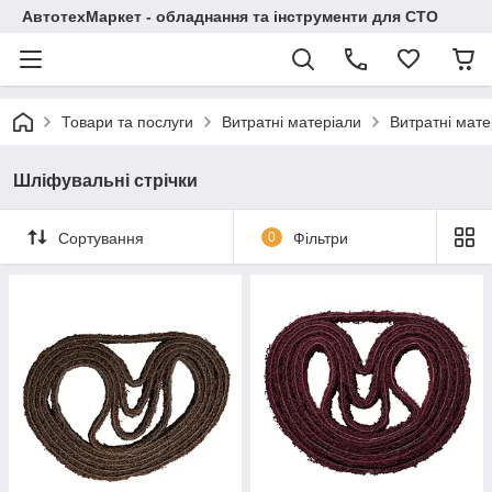
АвтотехМаркет - обладнання та інструменти для СТО
Товари та послуги
Витратні матеріали
Витратні мате
Шліфувальні стрічки
Сортування
0
Фільтри