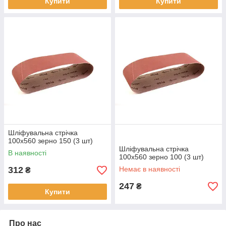
Купити
Купити
Шліфувальна стрічка
100х560 зерно 150 (3 шт)
Шліфувальна стрічка
В наявності
100х560 зерно 100 (3 шт)
312
Немає в наявності
₴
247
₴
Купити
Про нас