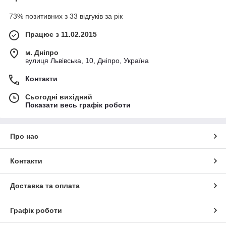
73% позитивних з 33 відгуків за рік
Працює з 11.02.2015
м. Дніпро
вулиця Львівська, 10, Дніпро, Україна
Контакти
Сьогодні вихідний
Показати весь графік роботи
Про нас
Контакти
Доставка та оплата
Графік роботи