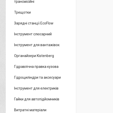
трансмісійні
Трещотки
Зарядні станції EcoFlow
Інструмент слюсарний
Інструмент для вантажівок
Органайзери Kistenberg
Гідравлічна правка кузова
Гідроциліндри та аксесуари
Інструмент для електриків
Гайки для автопідйомників
Витратні матеріали