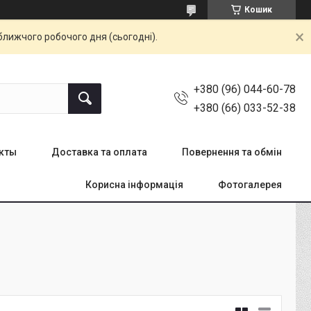
Кошик
ближчого робочого дня (сьогодні).
+380 (96) 044-60-78
+380 (66) 033-52-38
кты
Доставка та оплата
Повернення та обмін
Корисна інформація
Фотогалерея