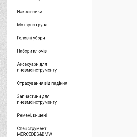
Наколінники
Моторна група
Головні убори
Набори ключів
Аксесуари для
пневмоінструменту
Страхування від падіння
Запчастини для
пневмоінструменту
Ремені, кишені
Спецструмент
MERCEDES&BMW