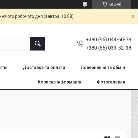
Кошик
жчого робочого дня (завтра, 10.08).
+380 (96) 044-60-78
+380 (66) 033-52-38
кты
Доставка та оплата
Повернення та обмін
Корисна інформація
Фотогалерея