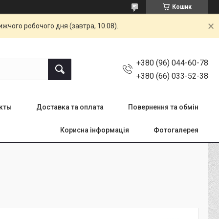
Кошик
жчого робочого дня (завтра, 10.08).
+380 (96) 044-60-78
+380 (66) 033-52-38
кты
Доставка та оплата
Повернення та обмін
Корисна інформація
Фотогалерея