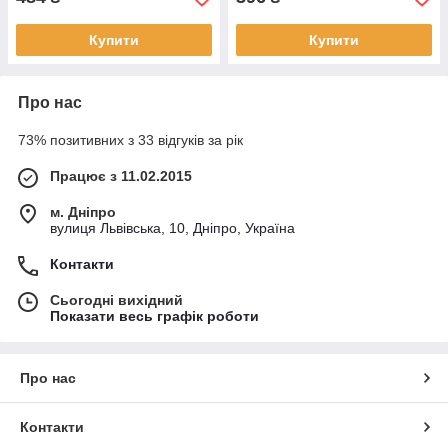
Купити
Купити
Про нас
73% позитивних з 33 відгуків за рік
Працює з 11.02.2015
м. Дніпро
вулиця Львівська, 10, Дніпро, Україна
Контакти
Сьогодні вихідний
Показати весь графік роботи
Про нас
Контакти