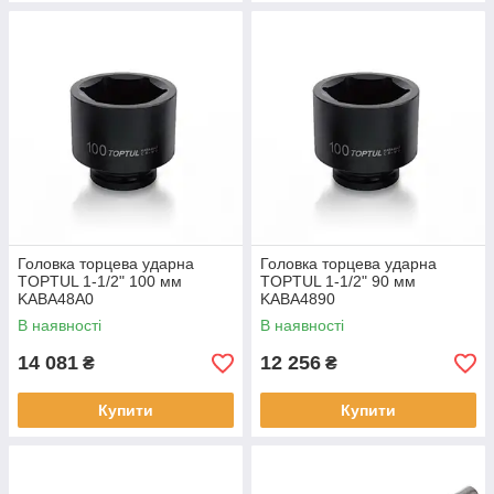
Головка торцева ударна
Головка торцева ударна
TOPTUL 1-1/2" 100 мм
TOPTUL 1-1/2" 90 мм
KABA48A0
KABA4890
В наявності
В наявності
14 081
12 256
₴
₴
Купити
Купити