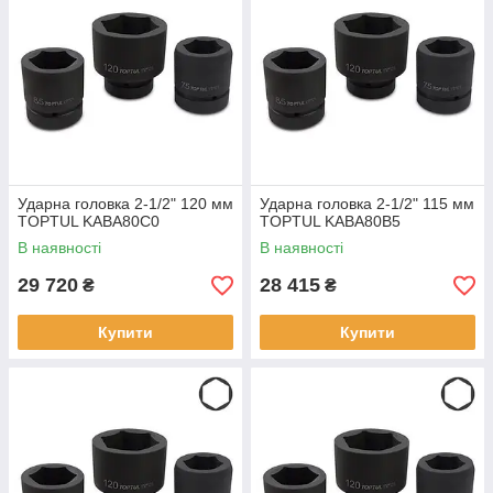
Ударна головка 2-1/2" 120 мм
Ударна головка 2-1/2" 115 мм
TOPTUL KABA80C0
TOPTUL KABA80B5
В наявності
В наявності
29 720
28 415
₴
₴
Купити
Купити