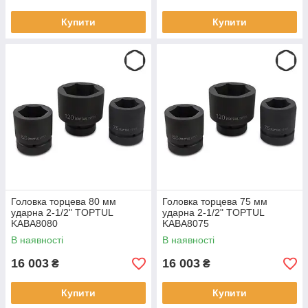
Купити
Купити
Головка торцева 80 мм
Головка торцева 75 мм
ударна 2-1/2" TOPTUL
ударна 2-1/2" TOPTUL
KABA8080
KABA8075
В наявності
В наявності
16 003
16 003
₴
₴
Купити
Купити