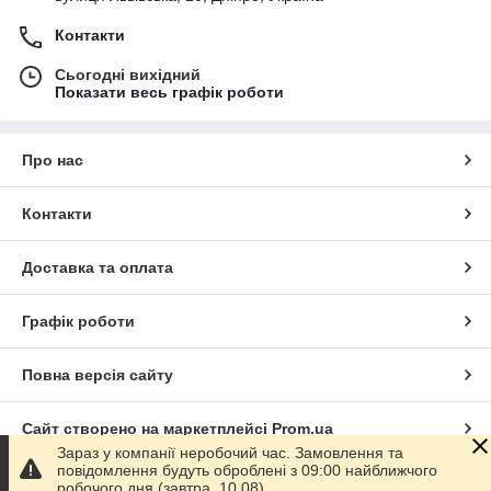
Контакти
Сьогодні вихідний
Показати весь графік роботи
Про нас
Контакти
Доставка та оплата
Графік роботи
Повна версія сайту
Сайт створено на маркетплейсі
Prom.ua
Зараз у компанії неробочий час. Замовлення та
повідомлення будуть оброблені з 09:00 найближчого
Політика конфіденційності
робочого дня (завтра, 10.08).