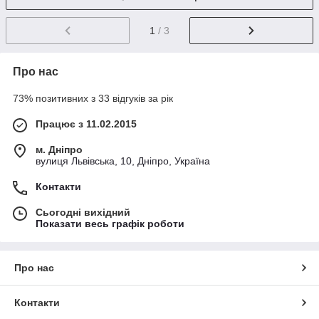
1
/ 3
Про нас
73% позитивних з 33 відгуків за рік
Працює з 11.02.2015
м. Дніпро
вулиця Львівська, 10, Дніпро, Україна
Контакти
Сьогодні вихідний
Показати весь графік роботи
Про нас
Контакти