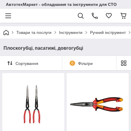
АвтотехМаркет - обладнання та інструменти для СТО
Товари та послуги
Інструменти
Ручний інструмент
Плоскогубці, пасатижі, довгогубці
Сортування
0
Фільтри