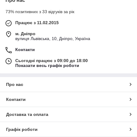
Про нас
73% позитивних з 33 відгуків за рік
Працює з 11.02.2015
м. Дніпро
вулиця Львівська, 10, Дніпро, Україна
Контакти
Сьогодні працює з 09:00 до 18:00
Показати весь графік роботи
Про нас
Контакти
Доставка та оплата
Графік роботи