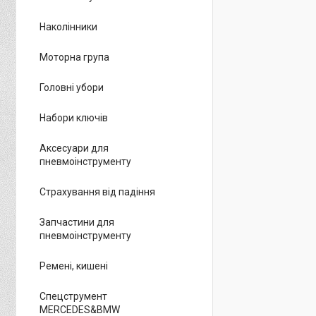
Наколінники
Моторна група
Головні убори
Набори ключів
Аксесуари для
пневмоінструменту
Страхування від падіння
Запчастини для
пневмоінструменту
Ремені, кишені
Спецструмент
MERCEDES&BMW