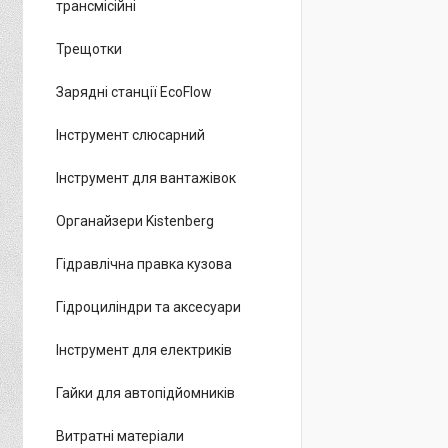
трансмісійні
Трещотки
Зарядні станції EcoFlow
Інструмент слюсарний
Інструмент для вантажівок
Органайзери Kistenberg
Гідравлічна правка кузова
Гідроциліндри та аксесуари
Інструмент для електриків
Гайки для автопідйомників
Витратні матеріали