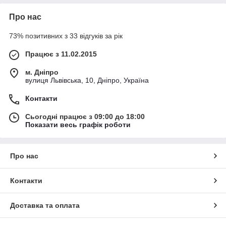
Про нас
73% позитивних з 33 відгуків за рік
Працює з 11.02.2015
м. Дніпро
вулиця Львівська, 10, Дніпро, Україна
Контакти
Сьогодні працює з 09:00 до 18:00
Показати весь графік роботи
Про нас
Контакти
Доставка та оплата