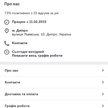
Про нас
73% позитивних з 33 відгуків за рік
Працює з 11.02.2015
м. Дніпро
вулиця Львівська, 10, Дніпро, Україна
Контакти
Сьогодні вихідний
Показати весь графік роботи
Про нас
Контакти
Доставка та оплата
Графік роботи