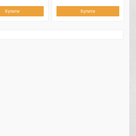
Купити
Купити