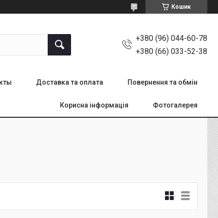
Кошик
+380 (96) 044-60-78
+380 (66) 033-52-38
кты
Доставка та оплата
Повернення та обмін
Корисна інформація
Фотогалерея