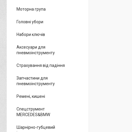
Моторна група
Головні убори
Набори ключів
Аксесуари для
пневмоінструменту
Страхування від падіння
Запчастини для
пневмоінструменту
Ремені, кишені
Спецструмент
MERCEDES&BMW
Шарнірно-губцевий