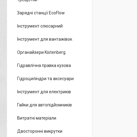
Зарядні станції EcoFlow
Інструмент слюсарний
Інструмент для вантажівок
Органайзери Kistenberg
Гідравлічна правка кузова
Гідроциліндри та аксесуари
Інструмент для електриків
Гайки для автопідйомників
Витратні матеріали
Двосторонні викрутки