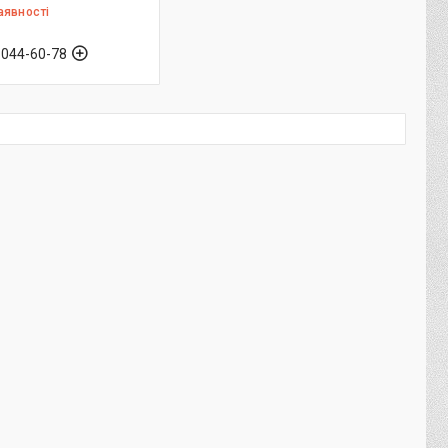
аявності
 044-60-78