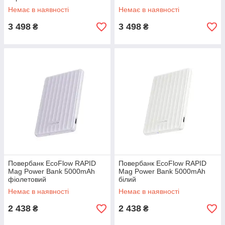
Немає в наявності
Немає в наявності
3 498
3 498
₴
₴
Повербанк EcoFlow RAPID
Повербанк EcoFlow RAPID
Mag Power Bank 5000mAh
Mag Power Bank 5000mAh
фіолетовий
білий
Немає в наявності
Немає в наявності
2 438
2 438
₴
₴