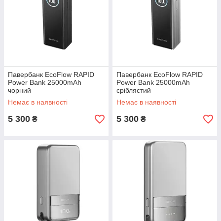
Павербанк EcoFlow RAPID
Павербанк EcoFlow RAPID
Power Bank 25000mAh
Power Bank 25000mAh
чорний
сріблястий
Немає в наявності
Немає в наявності
5 300
5 300
₴
₴