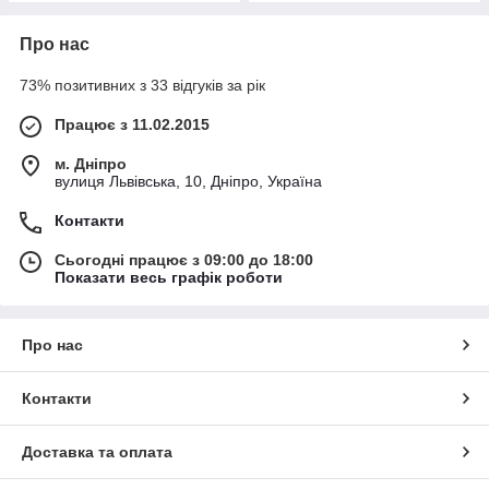
Про нас
73% позитивних з 33 відгуків за рік
Працює з 11.02.2015
м. Дніпро
вулиця Львівська, 10, Дніпро, Україна
Контакти
Сьогодні працює з 09:00 до 18:00
Показати весь графік роботи
Про нас
Контакти
Доставка та оплата