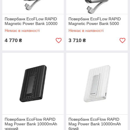
Повербанк EcoFLow RAPID
Повербанк EcoFLow RAPID
Magnetic Power Bank 10000
Magnetic Power Bank 5000
Немає в наявності
Немає в наявності
4 770
3 710
₴
₴
Повербанк EcoFlow RAPID
Повербанк EcoFlow RAPID
Mag Power Bank 10000mAh
Mag Power Bank 10000mAh
чорний
білий