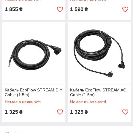
1 855
1 590
₴
₴
Кабель EcoFlow STREAM DIY
Кабель EcoFlow STREAM AC
Cable (1.5m)
Cable (1.5m)
Немає в наявності
Немає в наявності
1 325
1 325
₴
₴