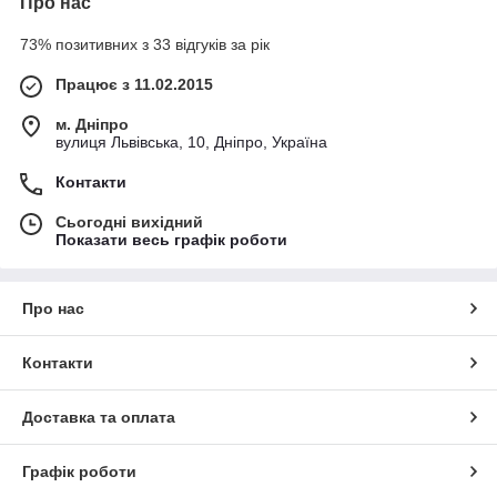
Про нас
73% позитивних з 33 відгуків за рік
Працює з 11.02.2015
м. Дніпро
вулиця Львівська, 10, Дніпро, Україна
Контакти
Сьогодні вихідний
Показати весь графік роботи
Про нас
Контакти
Доставка та оплата
Графік роботи