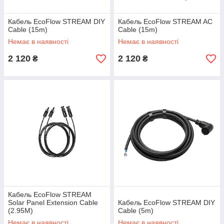
Кабель EcoFlow STREAM DIY
Кабель EcoFlow STREAM AC
Cable (15m)
Cable (15m)
Немає в наявності
Немає в наявності
2 120
2 120
₴
₴
Кабель EcoFlow STREAM
Solar Panel Extension Cable
Кабель EcoFlow STREAM DIY
(2.95M)
Cable (5m)
Немає в наявності
Немає в наявності