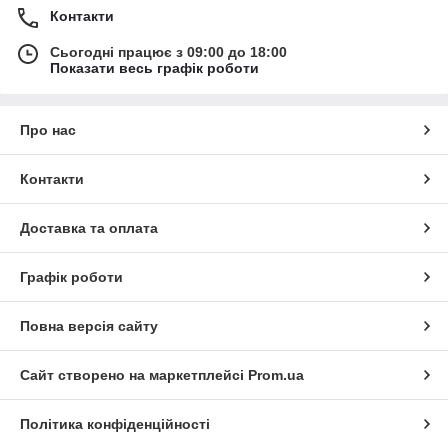
Контакти
Сьогодні працює з 09:00 до 18:00
Показати весь графік роботи
Про нас
Контакти
Доставка та оплата
Графік роботи
Повна версія сайту
Сайт створено на маркетплейсі
Prom.ua
Політика конфіденційності