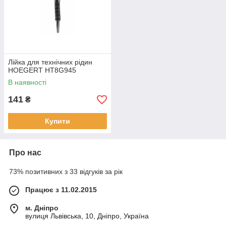
Лійка для технічних рідин
HOEGERT HT8G945
В наявності
141
₴
Купити
Про нас
73% позитивних з 33 відгуків за рік
Працює з 11.02.2015
м. Дніпро
вулиця Львівська, 10, Дніпро, Україна