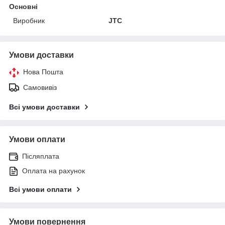
Основні
Виробник
JTC
Умови доставки
Нова Пошта
Самовивіз
Всі умови доставки
Умови оплати
Післяплата
Оплата на рахунок
Всі умови оплати
Умови повернення