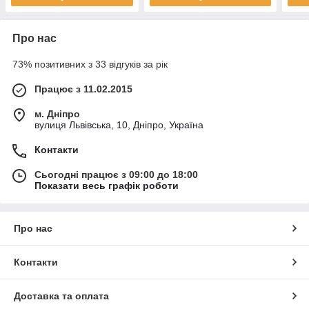
Про нас
73% позитивних з 33 відгуків за рік
Працює з 11.02.2015
м. Дніпро
вулиця Львівська, 10, Дніпро, Україна
Контакти
Сьогодні працює з 09:00 до 18:00
Показати весь графік роботи
Про нас
Контакти
Доставка та оплата