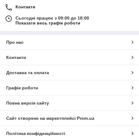
Контакти
Сьогодні працює з 09:00 до 18:00
Показати весь графік роботи
Про нас
Контакти
Доставка та оплата
Графік роботи
Повна версія сайту
Сайт створено на маркетплейсі
Prom.ua
Політика конфіденційності