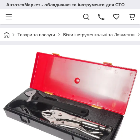
АвтотехМаркет - обладнання та інструменти для СТО
Товари та послуги
Візки інструментальні та Ложменти