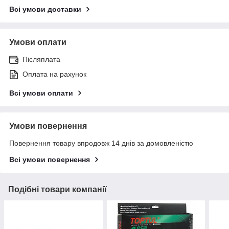
Всі умови доставки
Умови оплати
Післяплата
Оплата на рахунок
Всі умови оплати
Умови повернення
Повернення товару впродовж 14 днів за домовленістю
Всі умови повернення
Подібні товари компанії