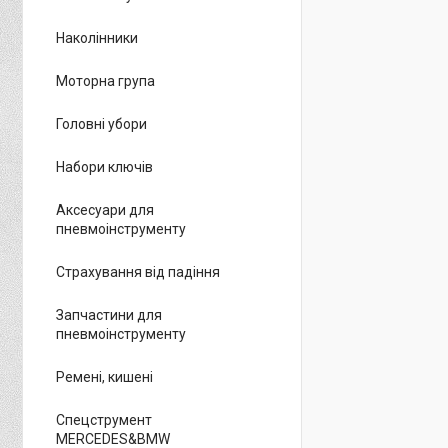
Наколінники
Моторна група
Головні убори
Набори ключів
Аксесуари для
пневмоінструменту
Страхування від падіння
Запчастини для
пневмоінструменту
Ремені, кишені
Спецструмент
MERCEDES&BMW