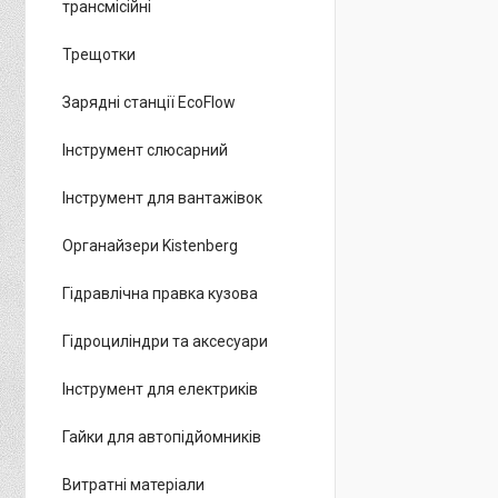
трансмісійні
Трещотки
Зарядні станції EcoFlow
Інструмент слюсарний
Інструмент для вантажівок
Органайзери Kistenberg
Гідравлічна правка кузова
Гідроциліндри та аксесуари
Інструмент для електриків
Гайки для автопідйомників
Витратні матеріали