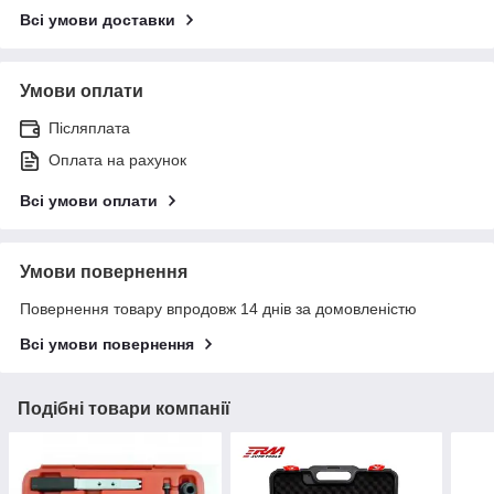
Всі умови доставки
Умови оплати
Післяплата
Оплата на рахунок
Всі умови оплати
Умови повернення
Повернення товару впродовж 14 днів за домовленістю
Всі умови повернення
Подібні товари компанії