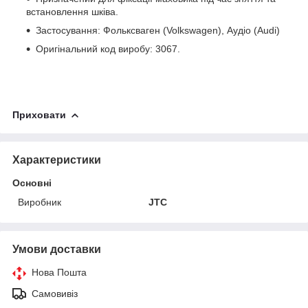
встановлення шківа.
Застосування: Фольксваген (Volkswagen), Аудіо (Audi)
Оригінальний код виробу: 3067.
Приховати
Характеристики
Основні
Виробник
JTC
Умови доставки
Нова Пошта
Самовивіз