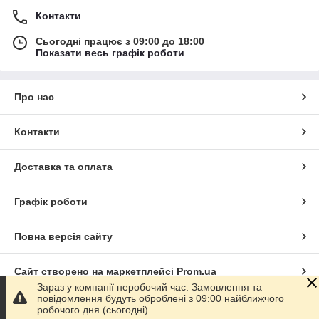
Контакти
Сьогодні працює з 09:00 до 18:00
Показати весь графік роботи
Про нас
Контакти
Доставка та оплата
Графік роботи
Повна версія сайту
Сайт створено на маркетплейсі
Prom.ua
Зараз у компанії неробочий час. Замовлення та
повідомлення будуть оброблені з 09:00 найближчого
Політика конфіденційності
робочого дня (сьогодні).