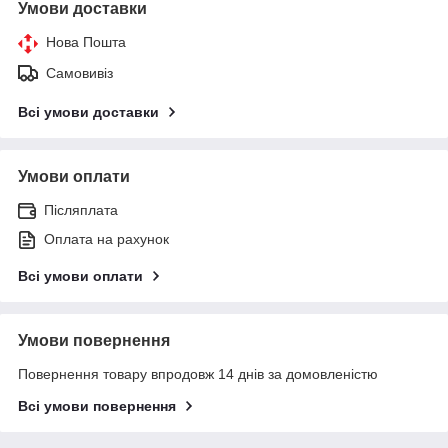
Умови доставки
Нова Пошта
Самовивіз
Всі умови доставки
Умови оплати
Післяплата
Оплата на рахунок
Всі умови оплати
Умови повернення
Повернення товару впродовж 14 днів за домовленістю
Всі умови повернення