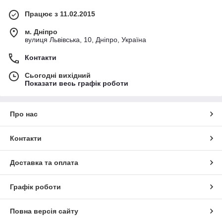
Працює з 11.02.2015
м. Дніпро
вулиця Львівська, 10, Дніпро, Україна
Контакти
Сьогодні вихідний
Показати весь графік роботи
Про нас
Контакти
Доставка та оплата
Графік роботи
Повна версія сайту