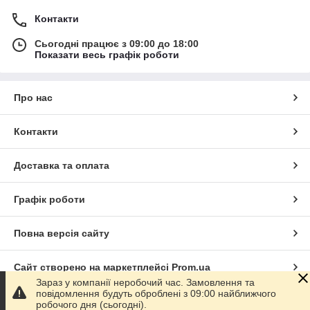
Контакти
Сьогодні працює з 09:00 до 18:00
Показати весь графік роботи
Про нас
Контакти
Доставка та оплата
Графік роботи
Повна версія сайту
Сайт створено на маркетплейсі
Prom.ua
Зараз у компанії неробочий час. Замовлення та
повідомлення будуть оброблені з 09:00 найближчого
Політика конфіденційності
робочого дня (сьогодні).