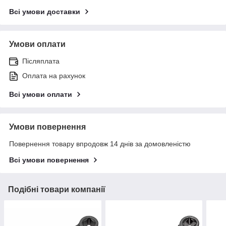
Всі умови доставки
Умови оплати
Післяплата
Оплата на рахунок
Всі умови оплати
Умови повернення
Повернення товару впродовж 14 днів за домовленістю
Всі умови повернення
Подібні товари компанії