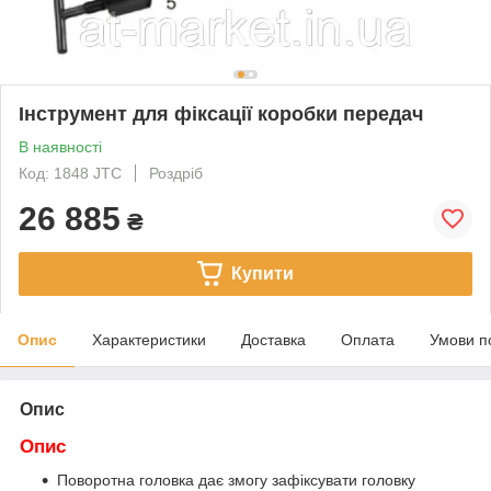
Інструмент для фіксації коробки передач
В наявності
Код: 1848 JTC
Роздріб
26 885
₴
Купити
Опис
Характеристики
Доставка
Оплата
Умови п
Опис
Опис
Поворотна головка дає змогу зафіксувати головку