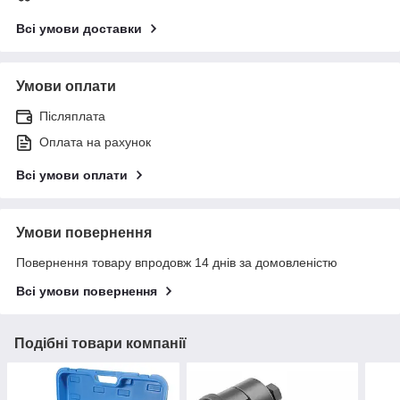
Всі умови доставки
Умови оплати
Післяплата
Оплата на рахунок
Всі умови оплати
Умови повернення
Повернення товару впродовж 14 днів за домовленістю
Всі умови повернення
Подібні товари компанії