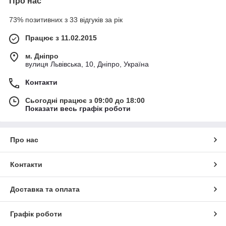
Про нас
73% позитивних з 33 відгуків за рік
Працює з 11.02.2015
м. Дніпро
вулиця Львівська, 10, Дніпро, Україна
Контакти
Сьогодні працює з 09:00 до 18:00
Показати весь графік роботи
Про нас
Контакти
Доставка та оплата
Графік роботи