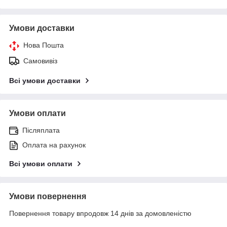
Умови доставки
Нова Пошта
Самовивіз
Всі умови доставки
Умови оплати
Післяплата
Оплата на рахунок
Всі умови оплати
Умови повернення
Повернення товару впродовж 14 днів за домовленістю