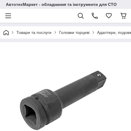
АвтотехМаркет - обладнання та інструменти для СТО
Товари та послуги
Головки торцеві
Адаптери, подовж