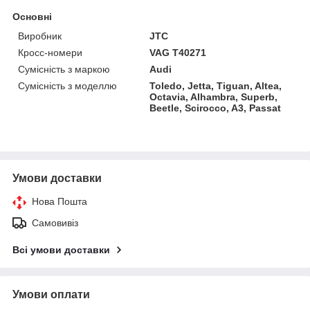
Основні
Виробник
JTC
Кросс-номери
VAG T40271
Сумісність з маркою
Audi
Сумісність з моделлю
Toledo, Jetta, Tiguan, Altea,
Octavia, Alhambra, Superb,
Beetle, Scirocco, A3, Passat
Умови доставки
Нова Пошта
Самовивіз
Всі умови доставки
Умови оплати