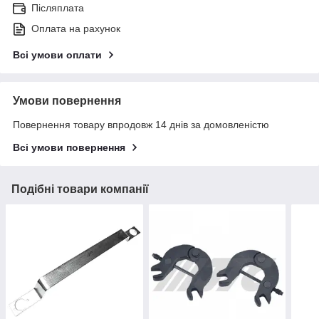
Післяплата
Оплата на рахунок
Всі умови оплати
Умови повернення
Повернення товару впродовж 14 днів за домовленістю
Всі умови повернення
Подібні товари компанії