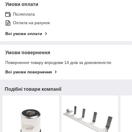
Умови оплати
Післяплата
Оплата на рахунок
Всі умови оплати
Умови повернення
Повернення товару впродовж 14 днів за домовленістю
Всі умови повернення
Подібні товари компанії