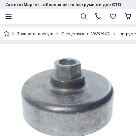
АвтотехМаркет - обладнання та інструменти для СТО
Товари та послуги
Спецструмент VW&AUDI
Інструме