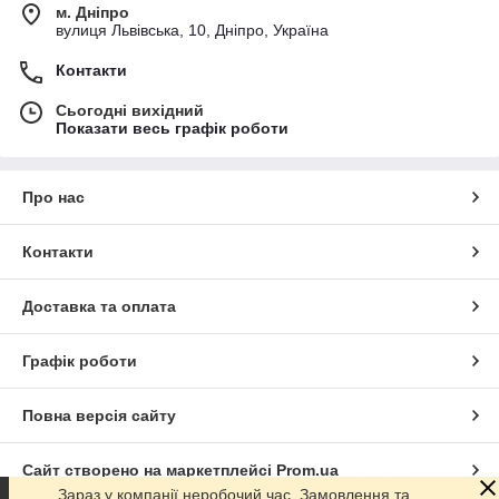
м. Дніпро
вулиця Львівська, 10, Дніпро, Україна
Контакти
Сьогодні вихідний
Показати весь графік роботи
Про нас
Контакти
Доставка та оплата
Графік роботи
Повна версія сайту
Сайт створено на маркетплейсі
Prom.ua
Зараз у компанії неробочий час. Замовлення та