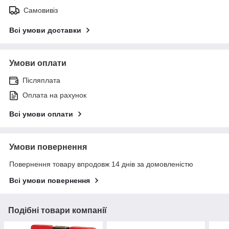
Самовивіз
Всі умови доставки
Умови оплати
Післяплата
Оплата на рахунок
Всі умови оплати
Умови повернення
Повернення товару впродовж 14 днів за домовленістю
Всі умови повернення
Подібні товари компанії