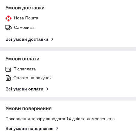
Умови доставки
Нова Пошта
Самовивіз
Всі умови доставки
Умови оплати
Післяплата
Оплата на рахунок
Всі умови оплати
Умови повернення
Повернення товару впродовж 14 днів за домовленістю
Всі умови повернення