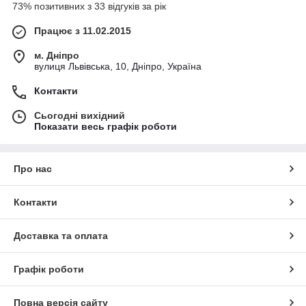
73% позитивних з 33 відгуків за рік
Працює з 11.02.2015
м. Дніпро
вулиця Львівська, 10, Дніпро, Україна
Контакти
Сьогодні вихідний
Показати весь графік роботи
Про нас
Контакти
Доставка та оплата
Графік роботи
Повна версія сайту