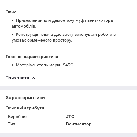
Опис
Призначений для демонтажу муфт вентилятора
автомобілів.
Конструкція ключа дає змогу виконувати роботи в
умовах обмеженого простору.
Технічні характеристики
Матеріал: сталь марки S45C.
Приховати
Характеристики
Основні атрибути
Виробник
JTC
Тип
Вентилятор