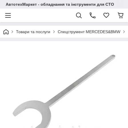
АвтотехМаркет - обладнання та інструменти для СТО
Товари та послуги
Спецструмент MERCEDES&BMW