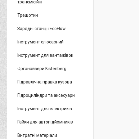
трансмісійні
Трещотки
Зарядні станції EcoFlow
Інструмент слюсарний
Інструмент для вантажівок
Органайзери Kistenberg
Гідравлічна правка кузова
Гідроциліндри та аксесуари
Інструмент для електриків
Гайки для автопідйомників
Витратні матеріали