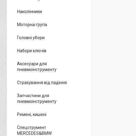
Наколінники
Моторна група
Головні убори
Набори ключів
Аксесуари для
пневмоінструменту
Страхування від падіння
Запчастини для
пневмоінструменту
Ремені, кишені
Спецструмент
MERCEDES&BMW