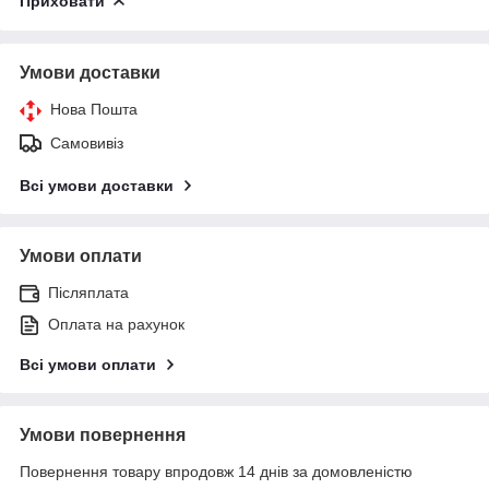
Приховати
Умови доставки
Нова Пошта
Самовивіз
Всі умови доставки
Умови оплати
Післяплата
Оплата на рахунок
Всі умови оплати
Умови повернення
Повернення товару впродовж 14 днів за домовленістю