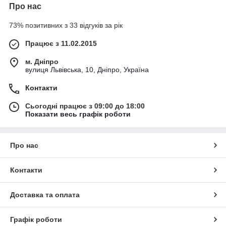
Про нас
73% позитивних з 33 відгуків за рік
Працює з 11.02.2015
м. Дніпро
вулиця Львівська, 10, Дніпро, Україна
Контакти
Сьогодні працює з 09:00 до 18:00
Показати весь графік роботи
Про нас
Контакти
Доставка та оплата
Графік роботи