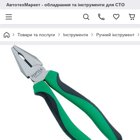
АвтотехМаркет - обладнання та інструменти для СТО
Товари та послуги
Інструменти
Ручний інструмент