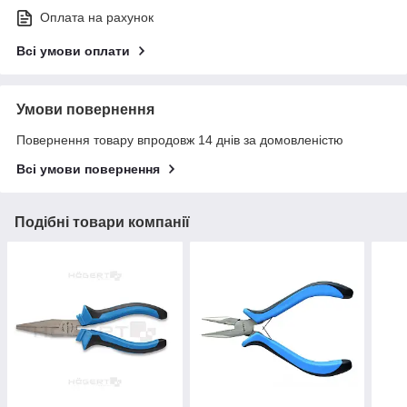
Оплата на рахунок
Всі умови оплати
Умови повернення
Повернення товару впродовж 14 днів за домовленістю
Всі умови повернення
Подібні товари компанії