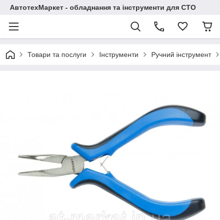
АвтотехМаркет - обладнання та інструменти для СТО
Товари та послуги
Інструменти
Ручний інструмент