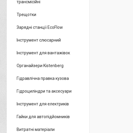
трансмісійні
Трещотки
Зарядні станції EcoFlow
Інструмент слюсарний
Інструмент для вантажівок
Органайзери Kistenberg
Гідравлічна правка кузова
Гідроциліндри та аксесуари
Інструмент для електриків
Гайки для автопідйомників
Витратні матеріали