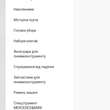
Наколінники
Моторна група
Головні убори
Набори ключів
Аксесуари для
пневмоінструменту
Страхування від падіння
Запчастини для
пневмоінструменту
Ремені, кишені
Спецструмент
MERCEDES&BMW