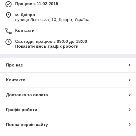
Працює з 11.02.2015
м. Дніпро
вулиця Львівська, 10, Дніпро, Україна
Контакти
Сьогодні працює з 09:00 до 18:00
Показати весь графік роботи
Про нас
Контакти
Доставка та оплата
Графік роботи
Повна версія сайту