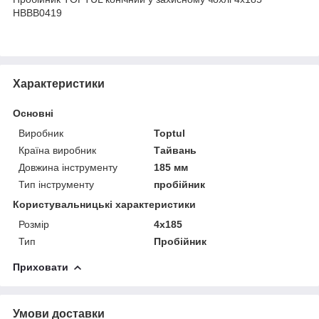
HBBB0419
Характеристики
Основні
Виробник
Toptul
Країна виробник
Тайвань
Довжина інструменту
185 мм
Тип інструменту
пробійник
Користувальницькі характеристики
Розмір
4х185
Тип
Пробійник
Приховати
Умови доставки