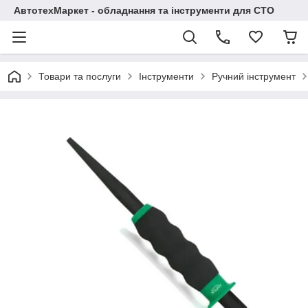
АвтотехМаркет - обладнання та інструменти для СТО
Товари та послуги
Інструменти
Ручний інструмент