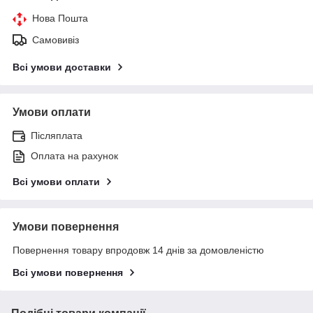
Нова Пошта
Самовивіз
Всі умови доставки
Умови оплати
Післяплата
Оплата на рахунок
Всі умови оплати
Умови повернення
Повернення товару впродовж 14 днів за домовленістю
Всі умови повернення