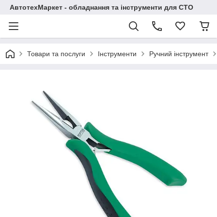
АвтотехМаркет - обладнання та інструменти для СТО
Товари та послуги
Інструменти
Ручний інструмент