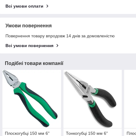
Всі умови оплати
Умови повернення
Повернення товару впродовж 14 днів за домовленістю
Всі умови повернення
Подібні товари компанії
Плоскогубці 150 мм 6"
Тонкогубці 150 мм 6"
Плос