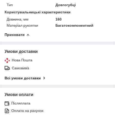
Тип
Довгогубці
Користувальницькі характеристики
Довжина, мм
160
Матеріал рукоятки
Багатокомпонентний
Приховати
Умови доставки
Нова Пошта
Самовивіз
Всі умови доставки
Умови оплати
Післяплата
Оплата на рахунок