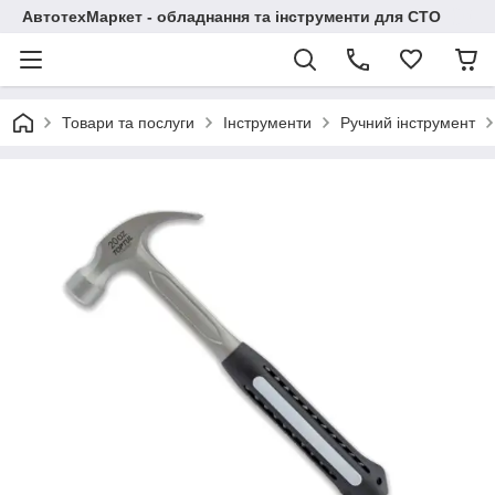
АвтотехМаркет - обладнання та інструменти для СТО
Товари та послуги
Інструменти
Ручний інструмент