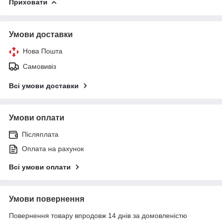
Приховати
Умови доставки
Нова Пошта
Самовивіз
Всі умови доставки
Умови оплати
Післяплата
Оплата на рахунок
Всі умови оплати
Умови повернення
Повернення товару впродовж 14 днів за домовленістю