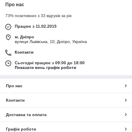
Про нас
73% позитивних з 33 відгуків за рік
Працює з 11.02.2015
м. Дніпро
вулиця Львівська, 10, Дніпро, Україна
Контакти
Сьогодні працює з 09:00 до 18:00
Показати весь графік роботи
Про нас
Контакти
Доставка та оплата
Графік роботи