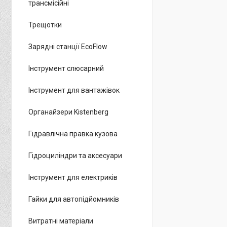
трансмісійні
Трещотки
Зарядні станції EcoFlow
Інструмент слюсарний
Інструмент для вантажівок
Органайзери Kistenberg
Гідравлічна правка кузова
Гідроциліндри та аксесуари
Інструмент для електриків
Гайки для автопідйомників
Витратні матеріали