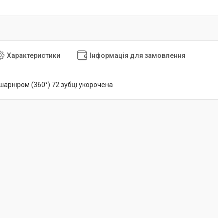
Характеристики
Інформація для замовлення
 шарніром (360°) 72 зубці укорочена