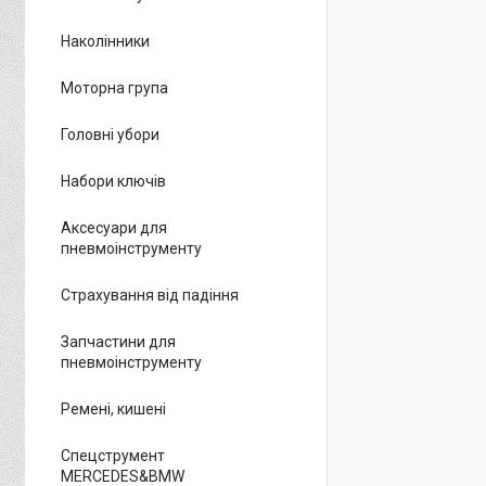
Наколінники
Моторна група
Головні убори
Набори ключів
Аксесуари для
пневмоінструменту
Страхування від падіння
Запчастини для
пневмоінструменту
Ремені, кишені
Спецструмент
MERCEDES&BMW