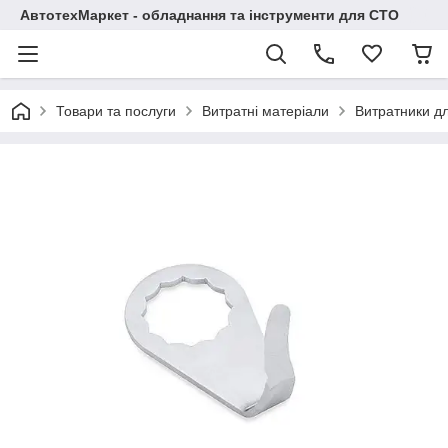
АвтотехМаркет - обладнання та інструменти для СТО
Товари та послуги
Витратні матеріали
Витратники д