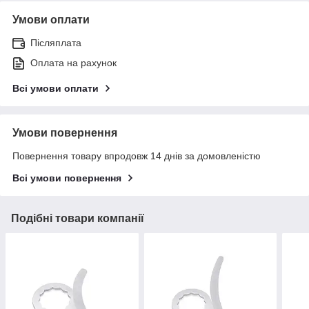
Умови оплати
Післяплата
Оплата на рахунок
Всі умови оплати
Умови повернення
Повернення товару впродовж 14 днів за домовленістю
Всі умови повернення
Подібні товари компанії