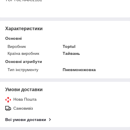
Характеристики
Основні
Виробник
Toptul
Країна виробник
Тайвань
Основні атрибути
Тип інструменту
Пневмоножовка
Умови доставки
Нова Пошта
Самовивіз
Всі умови доставки