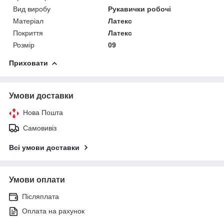
Вид виробу
Рукавички робочі
Матеріал
Латекс
Покриття
Латекс
Розмір
09
Приховати
Умови доставки
Нова Пошта
Самовивіз
Всі умови доставки
Умови оплати
Післяплата
Оплата на рахунок