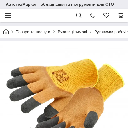
АвтотехМаркет - обладнання та інструменти для СТО
Товари та послуги
Рукавиці зимові
Рукавички робочі