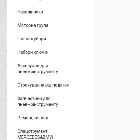
Наколінники
Моторна група
Головні убори
Набори ключів
Аксесуари для
пневмоінструменту
Страхування від падіння
Запчастини для
пневмоінструменту
Ремені, кишені
Спецструмент
MERCEDES&BMW