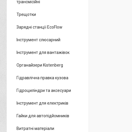
трансмісійні
Трещотки
Зарядні станції EcoFlow
Інструмент слюсарний
Інструмент для вантажівок
Органайзери Kistenberg
Гідравлічна правка кузова
Гідроциліндри та аксесуари
Інструмент для електриків
Гайки для автопідйомників
Витратні матеріали