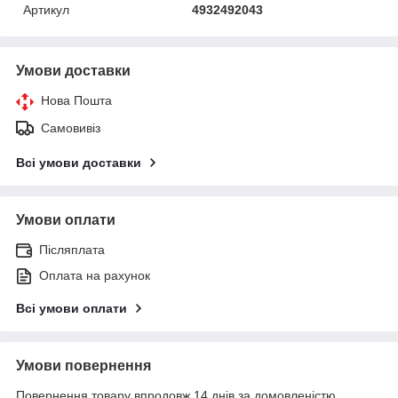
Артикул
4932492043
Умови доставки
Нова Пошта
Самовивіз
Всі умови доставки
Умови оплати
Післяплата
Оплата на рахунок
Всі умови оплати
Умови повернення
Повернення товару впродовж 14 днів за домовленістю