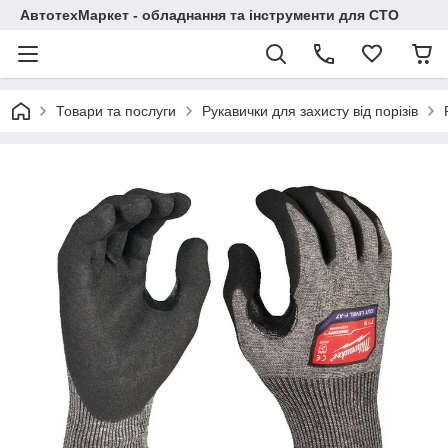
АвтотехМаркет - обладнання та інструменти для СТО
Товари та послуги
Рукавички для захисту від порізів