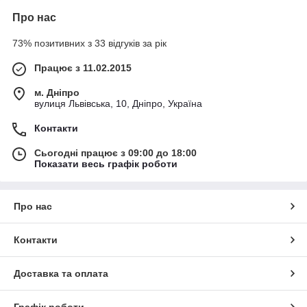
Про нас
73% позитивних з 33 відгуків за рік
Працює з 11.02.2015
м. Дніпро
вулиця Львівська, 10, Дніпро, Україна
Контакти
Сьогодні працює з 09:00 до 18:00
Показати весь графік роботи
Про нас
Контакти
Доставка та оплата